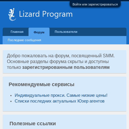
Войти или зарегистрироваться
Главная
Пользователи
Форум
Последние сообщения
Добро пожаловать на форум, посвященный SMM.
Основные разделы форума скрыты и доступны
только
зарегистрированным пользователям
Рекомендуемые сервисы
Индивидуальные прокси. Самые низкие цены!
Списки последних актуальных Юзер агентов
Полезные ссылки