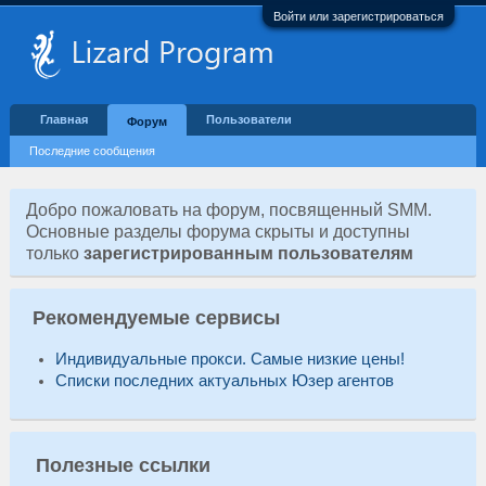
Войти или зарегистрироваться
Главная
Пользователи
Форум
Последние сообщения
Добро пожаловать на форум, посвященный SMM.
Основные разделы форума скрыты и доступны
только
зарегистрированным пользователям
Рекомендуемые сервисы
Индивидуальные прокси. Самые низкие цены!
Списки последних актуальных Юзер агентов
Полезные ссылки