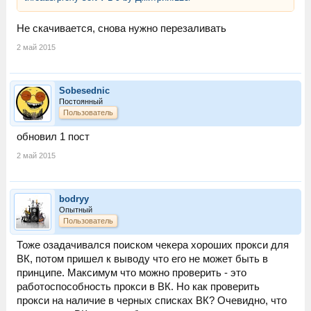
Не скачивается, снова нужно перезаливать
2 май 2015
Sobesednic
Постоянный
Пользователь
обновил 1 пост
2 май 2015
bodryy
Опытный
Пользователь
Тоже озадачивался поиском чекера хороших прокси для
ВК, потом пришел к выводу что его не может быть в
принципе. Максимум что можно проверить - это
работоспособность прокси в ВК. Но как проверить
прокси на наличие в черных списках ВК? Очевидно, что