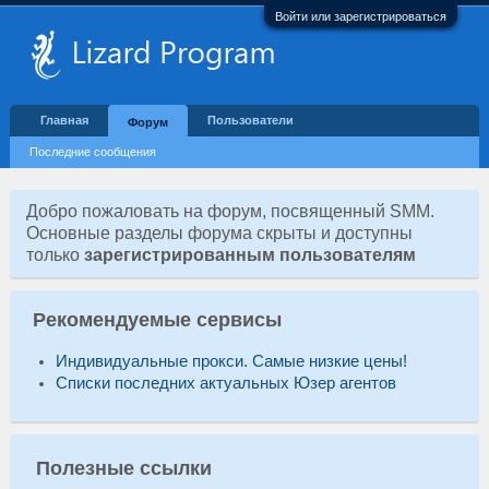
Войти или зарегистрироваться
Главная
Пользователи
Форум
Последние сообщения
Добро пожаловать на форум, посвященный SMM.
Основные разделы форума скрыты и доступны
только
зарегистрированным пользователям
Рекомендуемые сервисы
Индивидуальные прокси. Самые низкие цены!
Списки последних актуальных Юзер агентов
Полезные ссылки