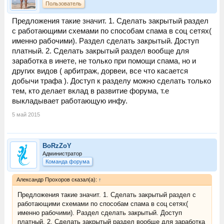
Пользователь
Предложения такие значит. 1. Сделать закрытый раздел
с работающими схемами по способам спама в соц сетях(
именно рабочими). Раздел сделать закрытый. Доступ
платный. 2. Сделать закрытый раздел вообще для
заработка в инете, не только при помощи спама, но и
других видов ( арбитраж, дорвеи, все что касается
добычи трафа ). Доступ к разделу можно сделать только
тем, кто делает вклад в развитие форума, т.е
выкладывает работающую инфу.
5 май 2015
BoRzZoY
Администратор
Команда форума
Александр Прохоров сказал(а):
↑
Предложения такие значит. 1. Сделать закрытый раздел с
работающими схемами по способам спама в соц сетях(
именно рабочими). Раздел сделать закрытый. Доступ
платный. 2. Сделать закрытый раздел вообще для заработка