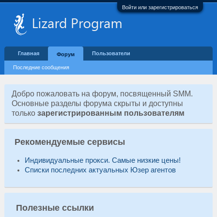
Войти или зарегистрироваться
Главная
Пользователи
Форум
Последние сообщения
Добро пожаловать на форум, посвященный SMM.
Основные разделы форума скрыты и доступны
только
зарегистрированным пользователям
Рекомендуемые сервисы
Индивидуальные прокси. Самые низкие цены!
Списки последних актуальных Юзер агентов
Полезные ссылки