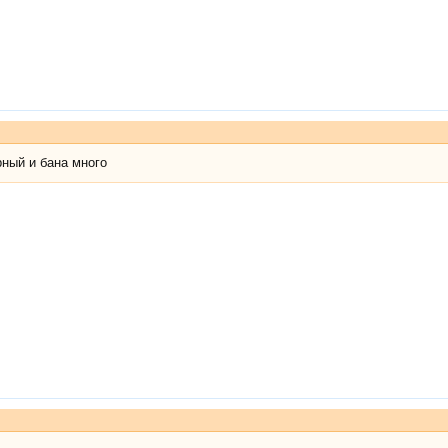
рный и бана много