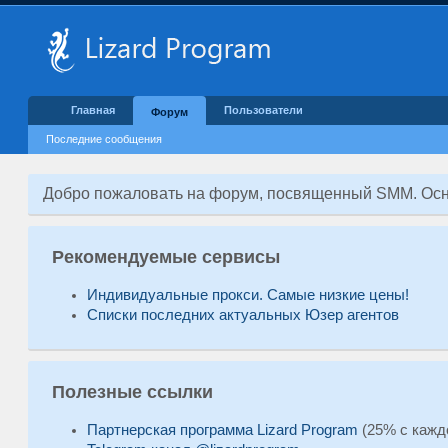
Главная
Пользователи
Форум
Последние сообщения
Добро пожаловать на форум, посвященный SMM. Осн
Рекомендуемые сервисы
Индивидуальные прокси. Самые низкие цены!
Списки последних актуальных Юзер агентов
Полезные ссылки
Партнерская программа Lizard Program
(25% с кажд