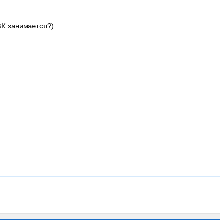
ВК занимается?)