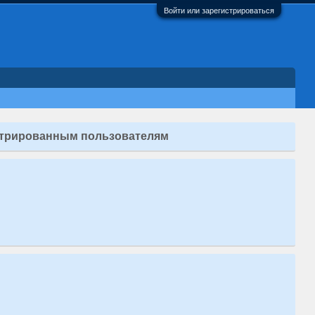
Войти или зарегистрироваться
стрированным пользователям