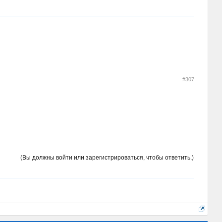
#307
(Вы должны войти или зарегистрироваться, чтобы ответить.)