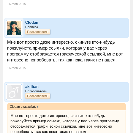
16 фев 2015
Clodan
Новичок
Пользователь
Мне вот просто даже интересно, скиньте кто-нибудь
пожалуйста пример ссылки, которая у вас через
программу отображается графической ссылкой, мне вот
интересно попробовать, так как пока таких не нашел.
16 фев 2015
akillian
Пользователь
Пользователь
Clodan сказал(а):
↑
Мне вот просто даже интересно, скиньте кто-нибудь
пожалуйста пример ссылки, которая у вас через программу
отображается графической ссылкой, мне вот интересно
попробовать, так как пока таких не нашел.