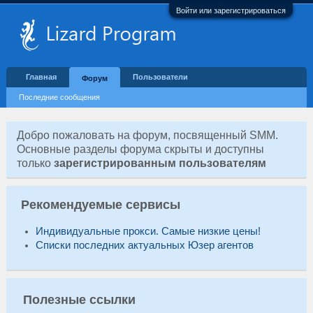
Войти или зарегистрироваться
Главная
Пользователи
Форум
Последние сообщения
Добро пожаловать на форум, посвященный SMM.
Основные разделы форума скрыты и доступны
только
зарегистрированным пользователям
Рекомендуемые сервисы
Индивидуальные прокси. Самые низкие цены!
Списки последних актуальных Юзер агентов
Полезные ссылки