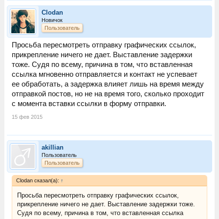
Clodan
Новичок
Пользователь
Просьба пересмотреть отправку графических ссылок,
прикрепление ничего не дает. Выставление задержки
тоже. Судя по всему, причина в том, что вставленная
ссылка мгновенно отправляется и контакт не успевает
ее обработать, а задержка влияет лишь на время между
отправкой постов, но не на время того, сколько проходит
с момента вставки ссылки в форму отправки.
15 фев 2015
akillian
Пользователь
Пользователь
Clodan сказал(а):
↑
Просьба пересмотреть отправку графических ссылок,
прикрепление ничего не дает. Выставление задержки тоже.
Судя по всему, причина в том, что вставленная ссылка